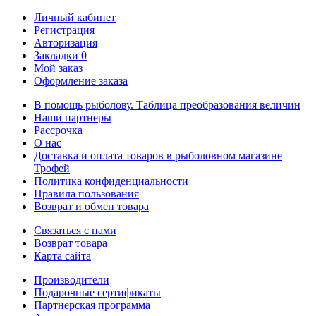
Личный кабинет
Регистрация
Авторизация
Закладки
0
Мой заказ
Оформление заказа
В помощь рыболову. Таблица преобразования величин
Наши партнеры
Рассрочка
О нас
Доставка и оплата товаров в рыболовном магазине
Трофей
Политика конфиденциальности
Правила пользования
Возврат и обмен товара
Связаться с нами
Возврат товара
Карта сайта
Производители
Подарочные сертификаты
Партнерская программа