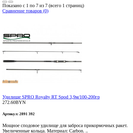
Показано с 1 по 7 из 7 (всего 1 страниц)
Сравнение товаров (0)
Удилище SPRO Royalty RT Spod 3,9м/100-200гр
272.60BYN
Артикул: 2891 392
Мощное сподовое удилище для заброса прикормочных ракет.
Увеличенные кольца. Материал: Carbon. ..