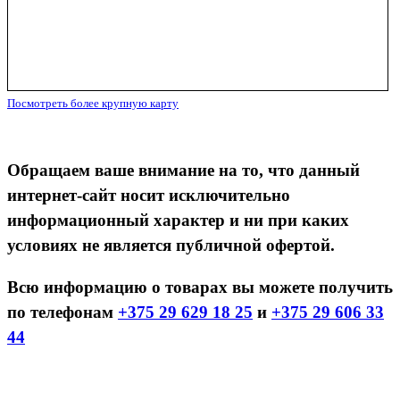
Посмотреть более крупную карту
Обращаем ваше внимание на то, что данный
интернет-сайт носит исключительно
информационный характер и ни при каких
условиях не является публичной офертой.
Всю информацию о товарах вы можете получить
по телефонам
+375 29 629 18 25
и
+375 29 606 33
44