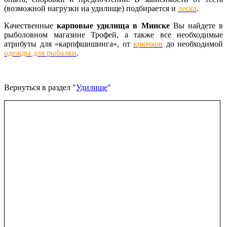
(возможной нагрузки на удилище) подбирается и
леска
.
Качественные
карповые удилища в Минске
Вы найдете в
рыболовном магазине Трофей, а также все необходимые
атрибуты для «карпфшишинга», от
крючков
до необходимой
одежды для рыбалки
.
Вернуться в раздел "
Удилище
"