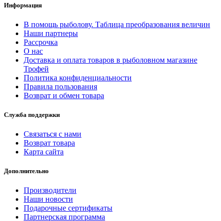
Информация
В помощь рыболову. Таблица преобразования величин
Наши партнеры
Рассрочка
О нас
Доставка и оплата товаров в рыболовном магазине
Трофей
Политика конфиденциальности
Правила пользования
Возврат и обмен товара
Служба поддержки
Связаться с нами
Возврат товара
Карта сайта
Дополнительно
Производители
Наши новости
Подарочные сертификаты
Партнерская программа