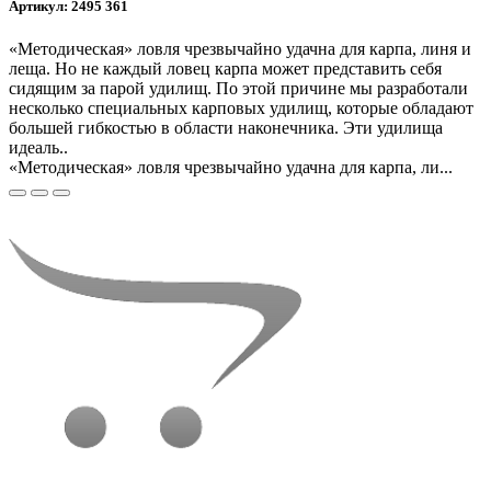
Артикул: 2495 361
«Методическая» ловля чрезвычайно удачна для карпа, линя и
леща. Но не каждый ловец карпа может представить себя
сидящим за парой удилищ. По этой причине мы разработали
несколько специальных карповых удилищ, которые обладают
большей гибкостью в области наконечника. Эти удилища
идеаль..
«Методическая» ловля чрезвычайно удачна для карпа, ли...